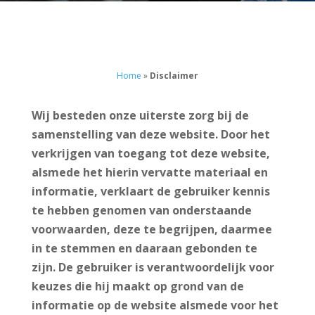
Home
»
Disclaimer
Wij besteden onze uiterste zorg bij de
samenstelling van deze website. Door het
verkrijgen van toegang tot deze website,
alsmede het hierin vervatte materiaal en
informatie, verklaart de gebruiker kennis
te hebben genomen van onderstaande
voorwaarden, deze te begrijpen, daarmee
in te stemmen en daaraan gebonden te
zijn. De gebruiker is verantwoordelijk voor
keuzes die hij maakt op grond van de
informatie op de website alsmede voor het