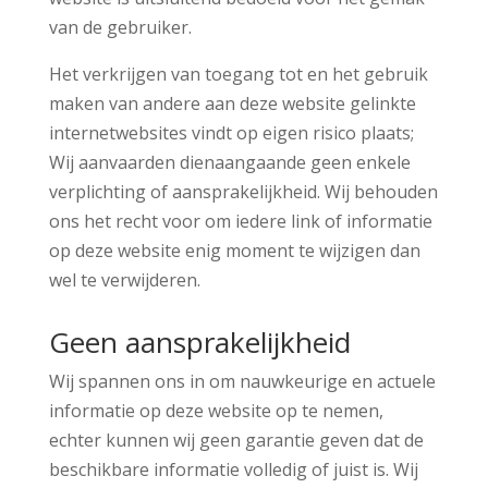
van de gebruiker.
Het verkrijgen van toegang tot en het gebruik
maken van andere aan deze website gelinkte
internetwebsites vindt op eigen risico plaats;
Wij aanvaarden dienaangaande geen enkele
verplichting of aansprakelijkheid. Wij behouden
ons het recht voor om iedere link of informatie
op deze website enig moment te wijzigen dan
wel te verwijderen.
Geen aansprakelijkheid
Wij spannen ons in om nauwkeurige en actuele
informatie op deze website op te nemen,
echter kunnen wij geen garantie geven dat de
beschikbare informatie volledig of juist is. Wij