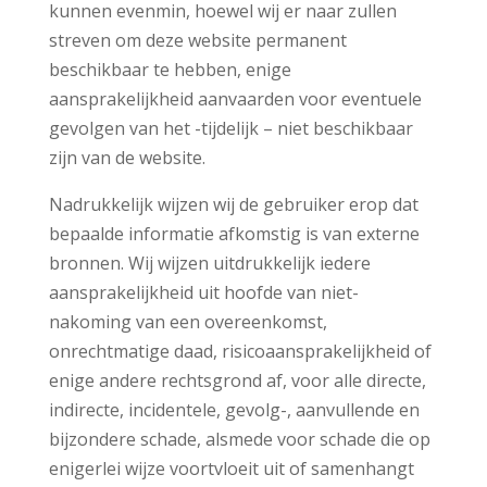
kunnen evenmin, hoewel wij er naar zullen
streven om deze website permanent
beschikbaar te hebben, enige
aansprakelijkheid aanvaarden voor eventuele
gevolgen van het -tijdelijk – niet beschikbaar
zijn van de website.
Nadrukkelijk wijzen wij de gebruiker erop dat
bepaalde informatie afkomstig is van externe
bronnen. Wij wijzen uitdrukkelijk iedere
aansprakelijkheid uit hoofde van niet-
nakoming van een overeenkomst,
onrechtmatige daad, risicoaansprakelijkheid of
enige andere rechtsgrond af, voor alle directe,
indirecte, incidentele, gevolg-, aanvullende en
bijzondere schade, alsmede voor schade die op
enigerlei wijze voortvloeit uit of samenhangt