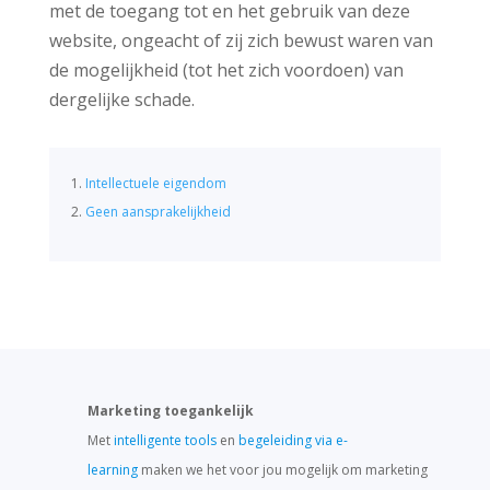
met de toegang tot en het gebruik van deze
website, ongeacht of zij zich bewust waren van
de mogelijkheid (tot het zich voordoen) van
dergelijke schade.
Intellectuele eigendom
Geen aansprakelijkheid
Marketing toegankelijk
Met
intelligente tools
en
begeleiding via e-
learning
maken we het voor jou mogelijk om marketing