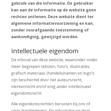
gebruik van die informatie. De gebruiker
kan aan de informatie op de website geen
rechten ontlenen. Deze website dient ter
algemene informatievoorziening en kan,
zonder voorafgaande toestemming of
aankondiging, gewijzigd worden.
Intellectuele eigendom
De inhoud van deze website, waaronder onder
meer begrepen teksten, foto’s, illustraties,
grafisch materiaal, (handels)namen en logo’s
zijn beschermd door het auteursrecht,
merkenrecht en/of enig ander intellectueel
eigendomsrecht.
Alle eigendomsrechten berusten bij ons of
onze licentiegevers. De informatie op deze