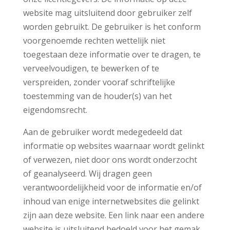
website mag uitsluitend door gebruiker zelf
worden gebruikt. De gebruiker is het conform
voorgenoemde rechten wettelijk niet
toegestaan deze informatie over te dragen, te
verveelvoudigen, te bewerken of te
verspreiden, zonder vooraf schriftelijke
toestemming van de houder(s) van het
eigendomsrecht.
Aan de gebruiker wordt medegedeeld dat
informatie op websites waarnaar wordt gelinkt
of verwezen, niet door ons wordt onderzocht
of geanalyseerd. Wij dragen geen
verantwoordelijkheid voor de informatie en/of
inhoud van enige internetwebsites die gelinkt
zijn aan deze website. Een link naar een andere
website is uitsluitend bedoeld voor het gemak