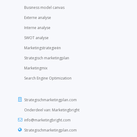
Business model canvas
Externe analyse
Interne analyse
SWOT analyse
Marketingstrategieën
Strategisch marketingplan
Marketingmix
Search Engine Optimization
Strategischmarketingplan.com
Onderdeel van:
Marketingbright
info@marketingbright.com
Strategischmarketingplan.com