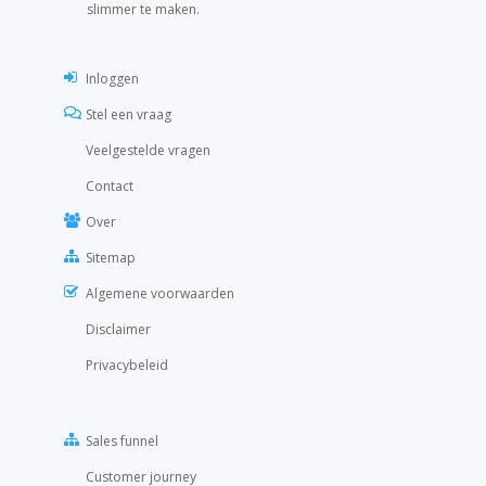
slimmer te maken.
Inloggen
Stel een vraag
Veelgestelde vragen
Contact
Over
Sitemap
Algemene voorwaarden
Disclaimer
Privacybeleid
Sales funnel
Customer journey