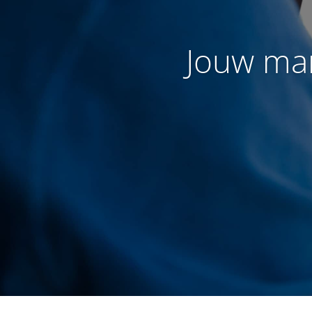
Jouw mar