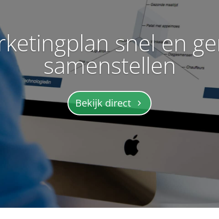
ketingplan snel en ge
samenstellen
Bekijk direct