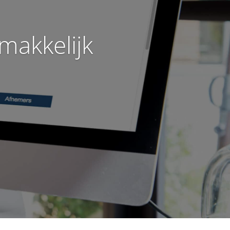
makkelijk