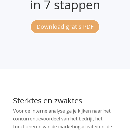
in 7 stappen
Download gratis PDF
Sterktes en zwaktes
Voor de interne analyse ga je kijken naar het
concurrentievoordeel van het bedrijf, het
functioneren van de marketingactiviteiten, de