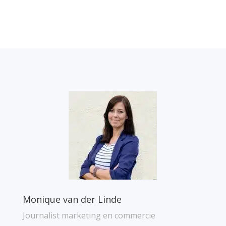
Monique van der Linde
Journalist marketing en commercie