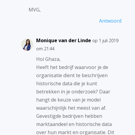
MVG,
Antwoord
Monique van der Linde
op 1 juli 2019
om 21:44
Hoi Ghaza,
Heeft het bedrijf waarvoor je de
organisatie dient te beschrijven
historische data die je kunt
betrekken in je onderzoek? Daar
hangt de keuze van je model
waarschijnlijk het meest van af.
Gevestigde bedrijven hebben
marktaandeel en historische data
over hun markt en organisatie. Dit