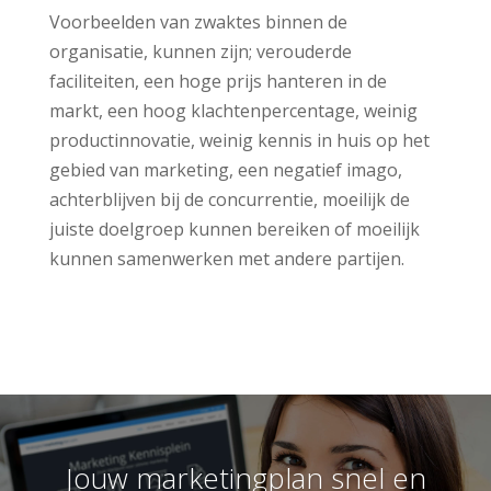
Voorbeelden van zwaktes binnen de
organisatie, kunnen zijn; verouderde
faciliteiten, een hoge prijs hanteren in de
markt, een hoog klachtenpercentage, weinig
productinnovatie, weinig kennis in huis op het
gebied van marketing, een negatief imago,
achterblijven bij de concurrentie, moeilijk de
juiste doelgroep kunnen bereiken of moeilijk
kunnen samenwerken met andere partijen.
Jouw marketingplan snel en