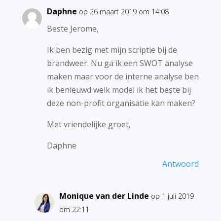
Daphne
op 26 maart 2019 om 14:08
Beste Jerome,
Ik ben bezig met mijn scriptie bij de
brandweer. Nu ga ik een SWOT analyse
maken maar voor de interne analyse ben
ik benieuwd welk model ik het beste bij
deze non-profit organisatie kan maken?
Met vriendelijke groet,
Daphne
Antwoord
Monique van der Linde
op 1 juli 2019
om 22:11