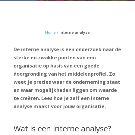
Home
»
Interne analyse
De interne analyse is een onderzoek naar de
sterke en zwakke punten van een
organisatie op basis van een goede
doorgronding van het middelenprofiel. Zo
weet je precies waar de onderneming staat
en waar mogelijkheden liggen om waarde
te creëren. Lees hoe je zelf een interne
analyse maakt voor jouw organisatie.
Wat is een interne analyse?