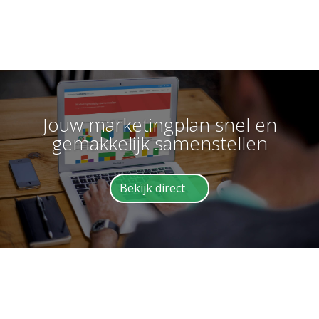
Jouw marketingplan snel en
gemakkelijk samenstellen
Bekijk direct