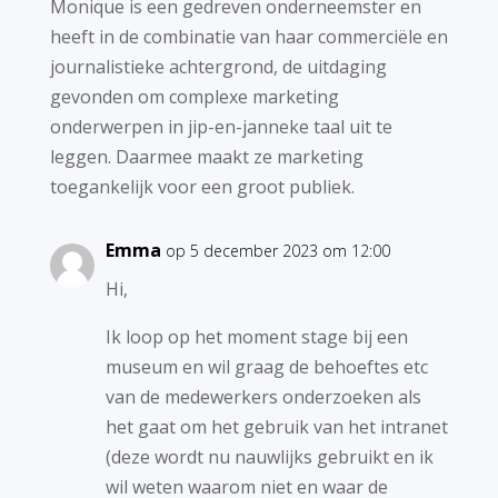
Monique is een gedreven onderneemster en
heeft in de combinatie van haar commerciële en
journalistieke achtergrond, de uitdaging
gevonden om complexe marketing
onderwerpen in jip-en-janneke taal uit te
leggen. Daarmee maakt ze marketing
toegankelijk voor een groot publiek.
Emma
op 5 december 2023 om 12:00
Hi,
Ik loop op het moment stage bij een
museum en wil graag de behoeftes etc
van de medewerkers onderzoeken als
het gaat om het gebruik van het intranet
(deze wordt nu nauwlijks gebruikt en ik
wil weten waarom niet en waar de