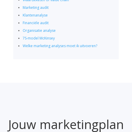
Marketing audit
Klantenanalyse
Financiële audit
Organisatie analyse
7S-model McKinsey
Welke marketing analyses moet ik uitvoeren?
Jouw marketingplan