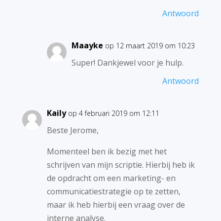
Antwoord
Maayke
op 12 maart 2019 om 10:23
Super! Dankjewel voor je hulp.
Antwoord
Kaily
op 4 februari 2019 om 12:11
Beste Jerome,
Momenteel ben ik bezig met het
schrijven van mijn scriptie. Hierbij heb ik
de opdracht om een marketing- en
communicatiestrategie op te zetten,
maar ik heb hierbij een vraag over de
interne analyse.