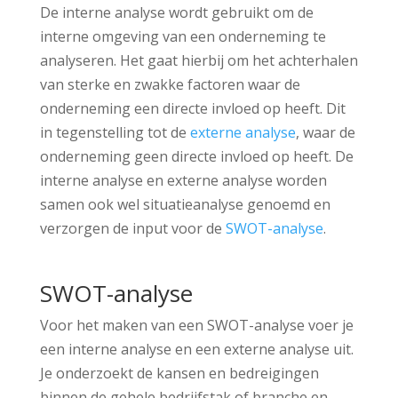
De interne analyse wordt gebruikt om de
interne omgeving van een onderneming te
analyseren. Het gaat hierbij om het achterhalen
van sterke en zwakke factoren waar de
onderneming een directe invloed op heeft. Dit
in tegenstelling tot de
externe analyse
, waar de
onderneming geen directe invloed op heeft. De
interne analyse en externe analyse worden
samen ook wel situatieanalyse genoemd en
verzorgen de input voor de
SWOT-analyse
.
SWOT-analyse
Voor het maken van een SWOT-analyse voer je
een interne analyse en een externe analyse uit.
Je onderzoekt de kansen en bedreigingen
binnen de gehele bedrijfstak of branche en