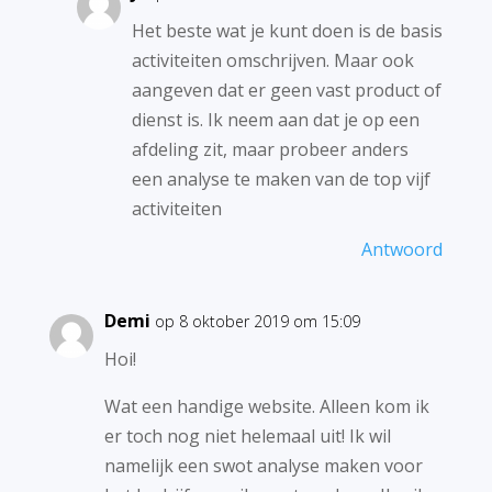
Het beste wat je kunt doen is de basis
activiteiten omschrijven. Maar ook
aangeven dat er geen vast product of
dienst is. Ik neem aan dat je op een
afdeling zit, maar probeer anders
een analyse te maken van de top vijf
activiteiten
Antwoord
Demi
op 8 oktober 2019 om 15:09
Hoi!
Wat een handige website. Alleen kom ik
er toch nog niet helemaal uit! Ik wil
namelijk een swot analyse maken voor