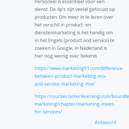
Personeel is essentieel voor een
dienst. De 4p’s zijn veelal gefocust op
producten. Om meer in te lezen over
het verschil in product- en
dienstenmarketing is het handig om
in het Engels (product and service) te
zoeken in Google, in Nederland is
hier nog weinig over bekend.
https://www.marketing91.com/difference-
between-product-marketing-mix-
and-service-marketing-mix/
https://courses.lumenlearning.com/boundle
marketing/chapter/marketing-mixes-
for-services/
Antwoord