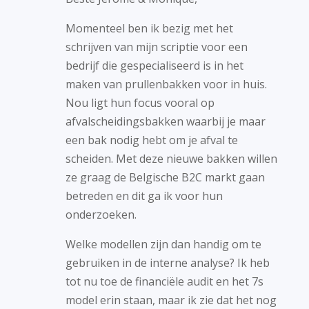
Momenteel ben ik bezig met het
schrijven van mijn scriptie voor een
bedrijf die gespecialiseerd is in het
maken van prullenbakken voor in huis.
Nou ligt hun focus vooral op
afvalscheidingsbakken waarbij je maar
een bak nodig hebt om je afval te
scheiden. Met deze nieuwe bakken willen
ze graag de Belgische B2C markt gaan
betreden en dit ga ik voor hun
onderzoeken.
Welke modellen zijn dan handig om te
gebruiken in de interne analyse? Ik heb
tot nu toe de financiële audit en het 7s
model erin staan, maar ik zie dat het nog