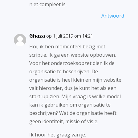
niet compleet is.
Antwoord
Ghaza
op 1 juli 2019 om 14:21
Hoi, ik ben momenteel bezig met
scriptie. Ik ga een website opbouwen.
Voor het onderzoeksopzet dien ik de
organisatie te beschrijven. De
organisatie is heel klein en mijn website
valt hieronder, dus je kunt het als een
start-up zien. Mijn vraag is welke model
kan ik gebruiken om organisatie te
beschrijven? Wat de organisatie heeft
geen identiteit, missie of visie.
Ik hoor het graag van je.