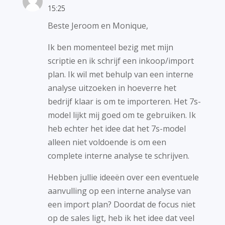
15:25
Beste Jeroom en Monique,
Ik ben momenteel bezig met mijn
scriptie en ik schrijf een inkoop/import
plan. Ik wil met behulp van een interne
analyse uitzoeken in hoeverre het
bedrijf klaar is om te importeren. Het 7s-
model lijkt mij goed om te gebruiken. Ik
heb echter het idee dat het 7s-model
alleen niet voldoende is om een
complete interne analyse te schrijven.
Hebben jullie ideeën over een eventuele
aanvulling op een interne analyse van
een import plan? Doordat de focus niet
op de sales ligt, heb ik het idee dat veel