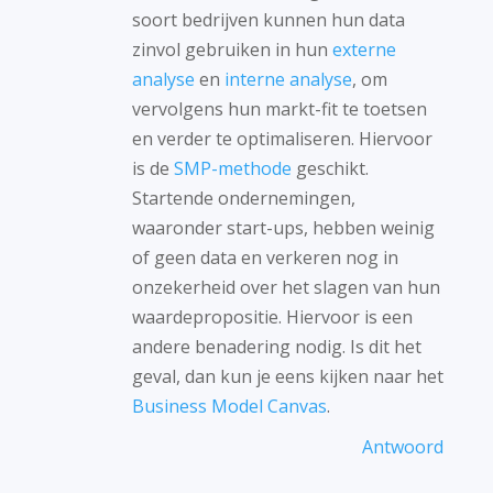
soort bedrijven kunnen hun data
zinvol gebruiken in hun
externe
analyse
en
interne analyse
, om
vervolgens hun markt-fit te toetsen
en verder te optimaliseren. Hiervoor
is de
SMP-methode
geschikt.
Startende ondernemingen,
waaronder start-ups, hebben weinig
of geen data en verkeren nog in
onzekerheid over het slagen van hun
waardepropositie. Hiervoor is een
andere benadering nodig. Is dit het
geval, dan kun je eens kijken naar het
Business Model Canvas
.
Antwoord