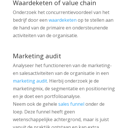
Waardeketen of value chain
Onderzoek het concurrentievoordeel van het
bedrijf door een
waardeketen
op te stellen aan
de hand van de primaire en ondersteunende
activiteiten van de organisatie.
Marketing audit
Analyseer het functioneren van de marketing-
en salesactiviteiten van de organisatie in een
marketing audit
. Hierbij onderzoek je de
marketingmix, de segmentatie en positionering
en je doet een portfolioanalyse.
Neem ook de gehele
sales funnel
onder de
loep. Deze funnel heeft geen
wetenschappelijke achtergrond, maar is juist
vanuit de praktijk ontstaan en kan extra