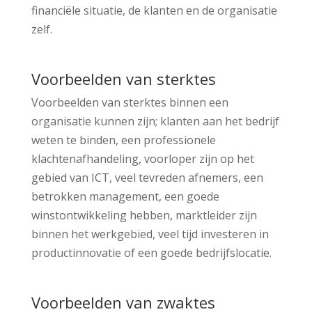
financiële situatie, de klanten en de organisatie
zelf.
Voorbeelden van sterktes
Voorbeelden van sterktes binnen een
organisatie kunnen zijn; klanten aan het bedrijf
weten te binden, een professionele
klachtenafhandeling, voorloper zijn op het
gebied van ICT, veel tevreden afnemers, een
betrokken management, een goede
winstontwikkeling hebben, marktleider zijn
binnen het werkgebied, veel tijd investeren in
productinnovatie of een goede bedrijfslocatie.
Voorbeelden van zwaktes