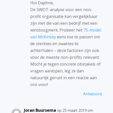
Hoi Daphne,
De SWOT-analyse voor een non-
profit organisatie kan vergelijkbaar
zijn met die van een bedrijf met een
winstoogmerk. Probeer het
7S-model
van McKinsey
eens toe te passen om
de sterktes en zwaktes te
achterhalen – deze factoren zijn ook
voor de meeste non-profits relevant.
Mocht je tegen concrete obstakels of
vragen aanlopen, leg ze dan
natuurlijk gerust in een reactie aan
ons voor!
Antwoord
Joran Buursema
op 25 maart 2019 om