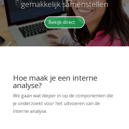
gemakkelijk samenstellen
Bekijk direct
Hoe maak je een interne
analyse?
We gaan wat dieper in op de componenten die
je onderzoekt voor het uitvoeren van de
interne analyse.