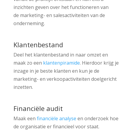
inzichten geven over het functioneren van
de marketing- en salesactiviteiten van de
onderneming.
Klantenbestand
Deel het klantenbestand in naar omzet en
maak zo een
klantenpiramide
. Hierdoor krijg je
inzage in je beste klanten en kun je de
marketing- en verkoopactiviteiten doelgericht
inzetten.
Financiële audit
Maak een
financiële analyse
en onderzoek hoe
de organisatie er financieel voor staat.