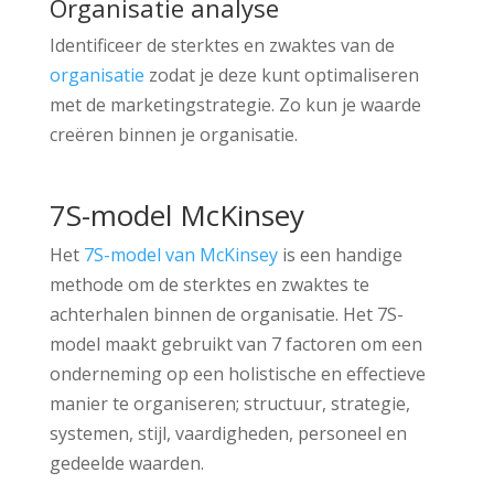
Organisatie analyse
Identificeer de sterktes en zwaktes van de
organisatie
zodat je deze kunt optimaliseren
met de marketingstrategie. Zo kun je waarde
creëren binnen je organisatie.
7S-model McKinsey
Het
7S-model van McKinsey
is een handige
methode om de sterktes en zwaktes te
achterhalen binnen de organisatie. Het 7S-
model maakt gebruikt van 7 factoren om een
onderneming op een holistische en effectieve
manier te organiseren; structuur, strategie,
systemen, stijl, vaardigheden, personeel en
gedeelde waarden.