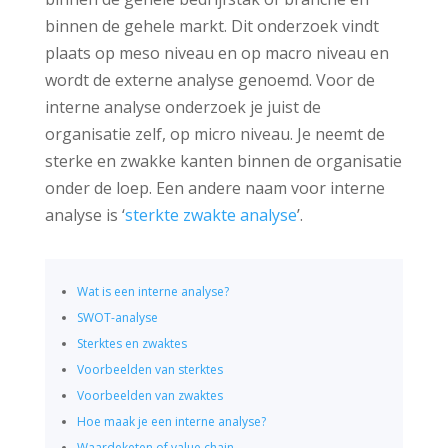
binnen de gehele markt. Dit onderzoek vindt
plaats op meso niveau en op macro niveau en
wordt de externe analyse genoemd. Voor de
interne analyse onderzoek je juist de
organisatie zelf, op micro niveau. Je neemt de
sterke en zwakke kanten binnen de organisatie
onder de loep. Een andere naam voor interne
analyse is ‘
sterkte zwakte analyse
’.
Wat is een interne analyse?
SWOT-analyse
Sterktes en zwaktes
Voorbeelden van sterktes
Voorbeelden van zwaktes
Hoe maak je een interne analyse?
Waardeketen of value chain