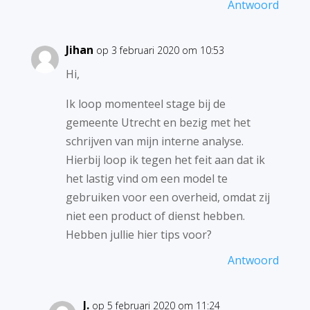
Antwoord
Jihan
op 3 februari 2020 om 10:53
Hi,
Ik loop momenteel stage bij de
gemeente Utrecht en bezig met het
schrijven van mijn interne analyse.
Hierbij loop ik tegen het feit aan dat ik
het lastig vind om een model te
gebruiken voor een overheid, omdat zij
niet een product of dienst hebben.
Hebben jullie hier tips voor?
Antwoord
J.
op 5 februari 2020 om 11:24