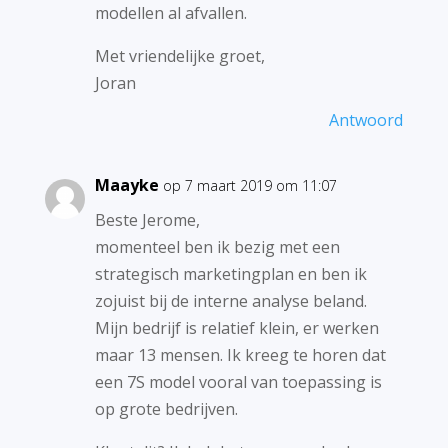
modellen al afvallen.
Met vriendelijke groet,
Joran
Antwoord
Maayke
op 7 maart 2019 om 11:07
Beste Jerome,
momenteel ben ik bezig met een
strategisch marketingplan en ben ik
zojuist bij de interne analyse beland.
Mijn bedrijf is relatief klein, er werken
maar 13 mensen. Ik kreeg te horen dat
een 7S model vooral van toepassing is
op grote bedrijven.