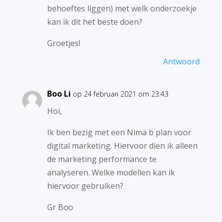
behoeftes liggen) met welk onderzoekje
kan ik dit het beste doen?
Groetjes!
Antwoord
Boo Li
op 24 februari 2021 om 23:43
Hoi,
Ik ben bezig met een Nima b plan voor
digital marketing. Hiervoor dien ik alleen
de marketing performance te
analyseren. Welke modellen kan ik
hiervoor gebruiken?
Gr Boo