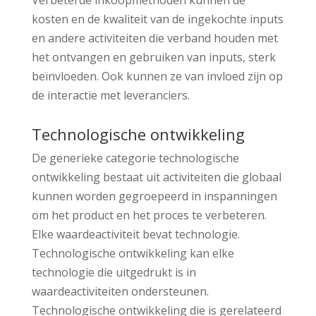
Verbeterde inkoopmethoden kunnen de
kosten en de kwaliteit van de ingekochte inputs
en andere activiteiten die verband houden met
het ontvangen en gebruiken van inputs, sterk
beïnvloeden. Ook kunnen ze van invloed zijn op
de interactie met leveranciers.
Technologische ontwikkeling
De generieke categorie technologische
ontwikkeling bestaat uit activiteiten die globaal
kunnen worden gegroepeerd in inspanningen
om het product en het proces te verbeteren.
Elke waardeactiviteit bevat technologie.
Technologische ontwikkeling kan elke
technologie die uitgedrukt is in
waardeactiviteiten ondersteunen.
Technologische ontwikkeling die is gerelateerd