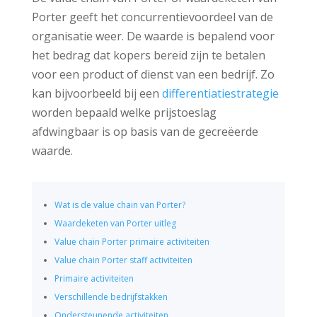
Porter geeft het concurrentievoordeel van de
organisatie weer. De waarde is bepalend voor
het bedrag dat kopers bereid zijn te betalen
voor een product of dienst van een bedrijf. Zo
kan bijvoorbeeld bij een
differentiatiestrategie
worden bepaald welke prijstoeslag
afdwingbaar is op basis van de gecreëerde
waarde.
Wat is de value chain van Porter?
Waardeketen van Porter uitleg
Value chain Porter primaire activiteiten
Value chain Porter staff activiteiten
Primaire activiteiten
Verschillende bedrijfstakken
Ondersteunende activiteiten