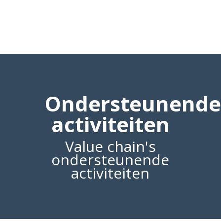
Ondersteunende
activiteiten
Value chain's
ondersteunende
activiteiten