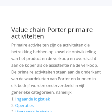
Value chain Porter primaire
activiteiten
Primaire activiteiten zijn de activiteiten die
betrekking hebben op zowel de ontwikkeling
van het product en de verkoop en overdracht
aan de koper als de assistentie na de verkoop.
De primaire activiteiten staan aan de onderkant
van de waardeketen van Porter en kunnen in
elk bedrijf worden onderverdeeld in vijf
generieke categorieën, namelijk:
Ingaande logistiek
Operaties