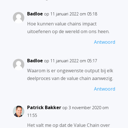
Badloe
op 11 januari 2022 om 05:18
Hoe kunnen value chains impact
uitoefenen op de wereld om ons heen.
Antwoord
Badloe
op 11 januari 2022 om 05:17
Waarom is er ongewenste output bij elk
deelproces van de value chain aanwezig.
Antwoord
Patrick Bakker
op 3 november 2020 om
11:55
Het valt me op dat de Value Chain over