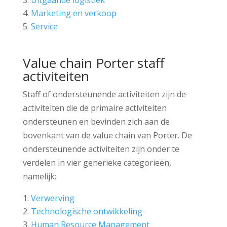
Uitgaande logistiek
Marketing en verkoop
Service
Value chain Porter staff
activiteiten
Staff of ondersteunende activiteiten zijn de
activiteiten die de primaire activiteiten
ondersteunen en bevinden zich aan de
bovenkant van de value chain van Porter. De
ondersteunende activiteiten zijn onder te
verdelen in vier generieke categorieën,
namelijk:
Verwerving
Technologische ontwikkeling
Human Resource Management