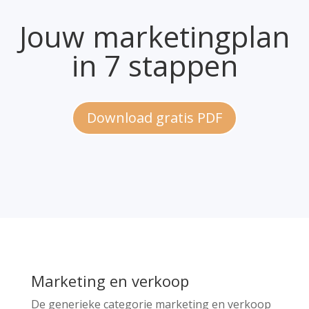
Jouw marketingplan
in 7 stappen
Download gratis PDF
Marketing en verkoop
De generieke categorie marketing en verkoop