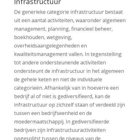
Infrastructuur
De generieke categorie infrastructuur bestaat
uit een aantal activiteiten, waaronder algemeen
management, planning, financieel beheer,
boekhouden, wetgeving,
overheidsaangelegenheden en
kwaliteitsmanagement vallen. In tegenstelling
tot andere ondersteunende activiteiten
ondersteunt de infrastructuur in het algemeen
de gehele keten en niet de individuele
categorieën. Afhankelijk van in hoeverre een
bedrijf al of niet is gediversifieerd, kan de
infrastructuur op zichzelf staan of verdeeld zijn
tussen een bedrijfseenheid en de
moedermaatschappij. In gediversifieerde
bedrijven zijn infrastructuuractiviteiten
opgesplitst tussen de niveaus van de