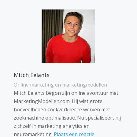
Mitch Eelants
Online marketing en marketingmodellen
Mitch Eelants begon zijn online avontuur met
MarketingModellen.com. Hij wist grote
hoeveelheden zoekverkeer te werven met
zoekmachine optimalisatie. Nu specialiseert hij
zichzelf in marketing analytics en
neuromarketing.
Plaats een reactie