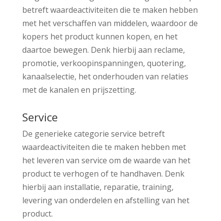
betreft waardeactiviteiten die te maken hebben
met het verschaffen van middelen, waardoor de
kopers het product kunnen kopen, en het
daartoe bewegen. Denk hierbij aan reclame,
promotie, verkoopinspanningen, quotering,
kanaalselectie, het onderhouden van relaties
met de kanalen en prijszetting.
Service
De generieke categorie service betreft
waardeactiviteiten die te maken hebben met
het leveren van service om de waarde van het
product te verhogen of te handhaven. Denk
hierbij aan installatie, reparatie, training,
levering van onderdelen en afstelling van het
product.