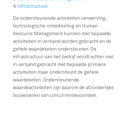
Infrastructuur
De ondersteunende activiteiten verwerving,
technologische ontwikkeling en Human
Resource Management kunnen met bepaalde
activiteiten in verband worden gebracht en de
gehele waardeketen ondersteunen. De
infrastructuur van het bedrijf wordt echter niet
in verband gebracht met bepaalde primaire
activiteiten maar ondersteunt de gehele
waardeketen. Ondersteunende
waardeactiviteiten zijn daarom de afzonderlijke
bouwstenen van concurrentievoordeel.