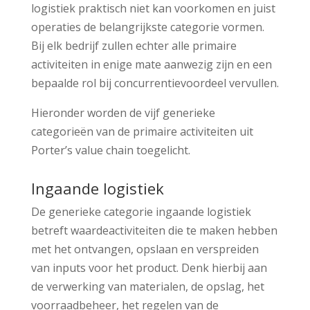
logistiek praktisch niet kan voorkomen en juist
operaties de belangrijkste categorie vormen.
Bij elk bedrijf zullen echter alle primaire
activiteiten in enige mate aanwezig zijn en een
bepaalde rol bij concurrentievoordeel vervullen.
Hieronder worden de vijf generieke
categorieën van de primaire activiteiten uit
Porter’s value chain toegelicht.
Ingaande logistiek
De generieke categorie ingaande logistiek
betreft waardeactiviteiten die te maken hebben
met het ontvangen, opslaan en verspreiden
van inputs voor het product. Denk hierbij aan
de verwerking van materialen, de opslag, het
voorraadbeheer, het regelen van de