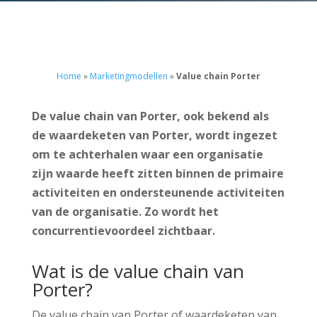
Home
»
Marketingmodellen
»
Value chain Porter
De value chain van Porter, ook bekend als
de waardeketen van Porter, wordt ingezet
om te achterhalen waar een organisatie
zijn waarde heeft zitten binnen de primaire
activiteiten en ondersteunende activiteiten
van de organisatie. Zo wordt het
concurrentievoordeel zichtbaar.
Wat is de value chain van
Porter?
De value chain van Porter of waardeketen van