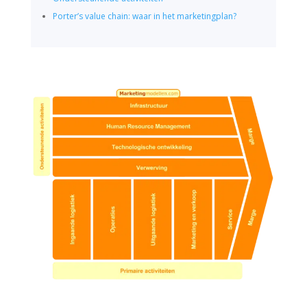
Porter’s value chain: waar in het marketingplan?