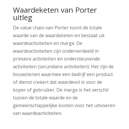
Waardeketen van Porter
uitleg
De value chain van Porter toont de totale
waarde van de waardeketen en bestaat uit
waardeactiviteiten en marge. De
waardeactiviteiten zijn onderverdeeld in
primaire activiteiten en ondersteunende
activiteiten (secundaire activiteiten). Het zijn de
bouwstenen waarmee een bedrijf een product
of dienst creëert dat waardevol is voor de
koper of gebruiker. De marge is het verschil
tussen de totale waarde en de
gemeenschappelijke kosten voor het uitvoeren
van waardeactiviteiten.