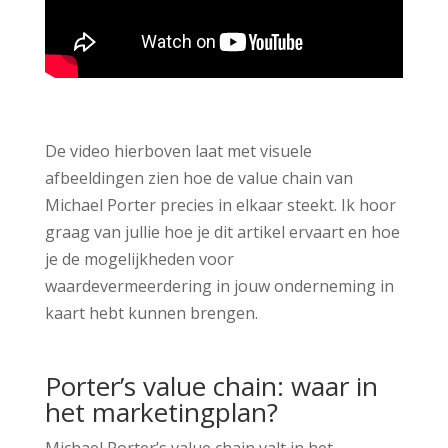
De video hierboven laat met visuele
afbeeldingen zien hoe de value chain van
Michael Porter precies in elkaar steekt. Ik hoor
graag van jullie hoe je dit artikel ervaart en hoe
je de mogelijkheden voor
waardevermeerdering in jouw onderneming in
kaart hebt kunnen brengen.
Porter’s value chain: waar in
het marketingplan?