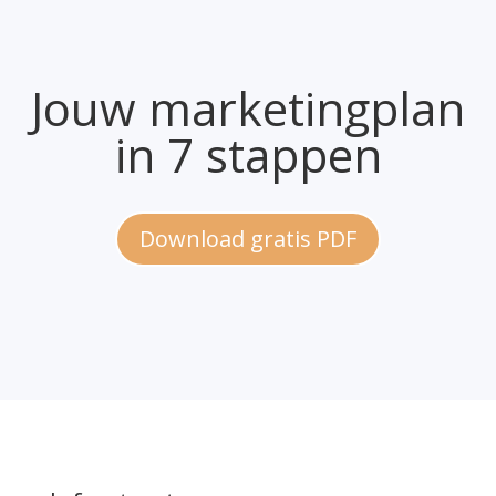
Jouw marketingplan
in 7 stappen
Download gratis PDF