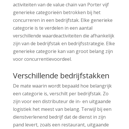
activiteiten van de value chain van Porter vijf
generieke categorieën betrokken bij het
concurreren in een bedrijfstak. Elke generieke
categorie is te verdelen in een aantal
verschillende waardeactiviteiten die afhankelijk
zijn van de bedrijfstak en bedrijfsstrategie. Elke
generieke categorie kan van groot belang zijn
voor concurrentievoordeel.
Verschillende bedrijfstakken
De mate waarin wordt bepaald hoe belangrijk
een categorie is, verschilt per bedrijfstak. Zo
zijn voor een distributeur de in- en uitgaande
logistiek het meest van belang. Terwijl bij een
dienstverlenend bedrijf dat de dienst in zijn
pand levert, zoals een restaurant, uitgaande