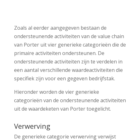
Zoals al eerder aangegeven bestaan de
ondersteunende activiteiten van de value chain
van Porter uit vier generieke categorieën die de
primaire activiteiten ondersteunen. De
ondersteunende activiteiten zijn te verdelen in
een aantal verschillende waardeactiviteiten die
specifiek zijn voor een gegeven bedrijfstak.
Hieronder worden de vier generieke
categorieën van de ondersteunende activiteiten
uit de waardeketen van Porter toegelicht.
Verwerving
De generieke categorie verwerving verwijst