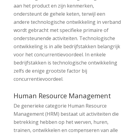
aan het product en zijn kenmerken,
ondersteunt de gehele keten, terwijl een
andere technologische ontwikkeling in verband
wordt gebracht met specifieke primaire of
ondersteunende activiteiten. Technologische
ontwikkeling is in alle bedrijfstakken belangrijk
voor het concurrentievoordeel. In enkele
bedrijfstakken is technologische ontwikkeling
zelfs de enige grootste factor bij
concurrentievoordeel.
Human Resource Management
De generieke categorie Human Resource
Management (HRM) bestaat uit activiteiten die
betrekking hebben op het werven, huren,
trainen, ontwikkelen en compenseren van alle