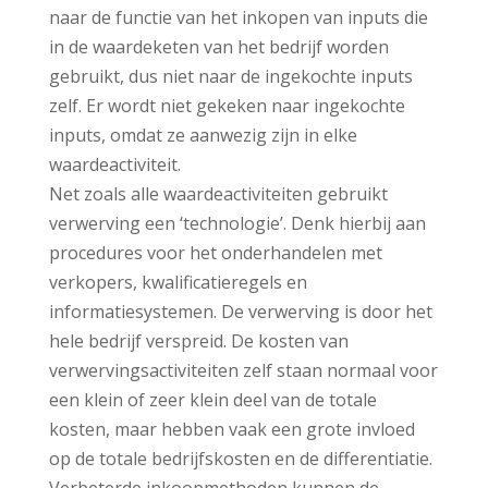
naar de functie van het inkopen van inputs die
in de waardeketen van het bedrijf worden
gebruikt, dus niet naar de ingekochte inputs
zelf. Er wordt niet gekeken naar ingekochte
inputs, omdat ze aanwezig zijn in elke
waardeactiviteit.
Net zoals alle waardeactiviteiten gebruikt
verwerving een ‘technologie’. Denk hierbij aan
procedures voor het onderhandelen met
verkopers, kwalificatieregels en
informatiesystemen. De verwerving is door het
hele bedrijf verspreid. De kosten van
verwervingsactiviteiten zelf staan normaal voor
een klein of zeer klein deel van de totale
kosten, maar hebben vaak een grote invloed
op de totale bedrijfskosten en de differentiatie.