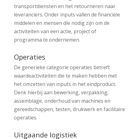
transportdiensten en het retourneren naar
leveranciers. Onder inputs vallen de financiële
middelen en mensen die nodig zijn om de
activiteiten van een actie, project of
programma te ondernemen.
Operaties
De generieke categorie operaties betreft
waardeactiviteiten die te maken hebben met
het omzetten van inputs in het eindproduct.
Denk hierbij aan bewerking, verpakking,
assemblage, onderhoud van machines en
gereedschappen, testen, drukwerk en facilitaire
operaties.
Uitgaande logistiek