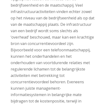
bedrijfseenheid en de maatschappij. Veel
infrastructuuractiviteiten vinden echter zowel
op het niveau van de bedrijfseenheid als op dat
van de maatschappij plaats. De infrastructuur
van een bedrijf wordt soms slechts als
‘overhead’ beschouwd, maar kan een krachtige
bron van concurrentievoordeel zijn.
Bijvoorbeeld voor een telefoonmaatschappij,
kunnen het onderhandelen en het
onderhouden van voortdurende relaties met
regulerende lichamen tot de belangrijkste
activiteiten met betrekking tot
concurrentievoordeel behoren. Eveneens
kunnen juiste management-
informatiesystemen in belangrijke mate
bijdragen tot de kostenpositie, terwijl in