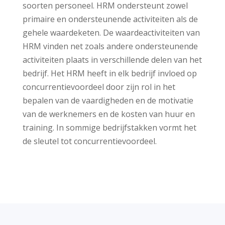
soorten personeel. HRM ondersteunt zowel
primaire en ondersteunende activiteiten als de
gehele waardeketen. De waardeactiviteiten van
HRM vinden net zoals andere ondersteunende
activiteiten plaats in verschillende delen van het
bedrijf. Het HRM heeft in elk bedrijf invloed op
concurrentievoordeel door zijn rol in het
bepalen van de vaardigheden en de motivatie
van de werknemers en de kosten van huur en
training. In sommige bedrijfstakken vormt het
de sleutel tot concurrentievoordeel.