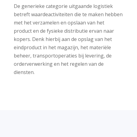
De generieke categorie uitgaande logistiek
betreft waardeactiviteiten die te maken hebben
met het verzamelen en opslaan van het
product en de fysieke distributie ervan naar
kopers. Denk hierbij aan de opslag van het
eindproduct in het magazijn, het materiële
beheer, transportoperaties bij levering, de
orderverwerking en het regelen van de
diensten.