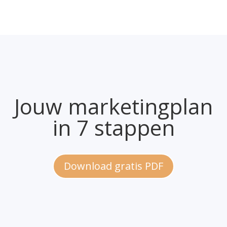
Jouw marketingplan
in 7 stappen
Download gratis PDF