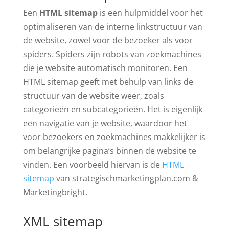
Een
HTML sitemap
is een hulpmiddel voor het
optimaliseren van de interne linkstructuur van
de website, zowel voor de bezoeker als voor
spiders. Spiders zijn robots van zoekmachines
die je website automatisch monitoren. Een
HTML sitemap geeft met behulp van links de
structuur van de website weer, zoals
categorieën en subcategorieën. Het is eigenlijk
een navigatie van je website, waardoor het
voor bezoekers en zoekmachines makkelijker is
om belangrijke pagina’s binnen de website te
vinden. Een voorbeeld hiervan is de
HTML
sitemap
van strategischmarketingplan.com &
Marketingbright.
XML sitemap