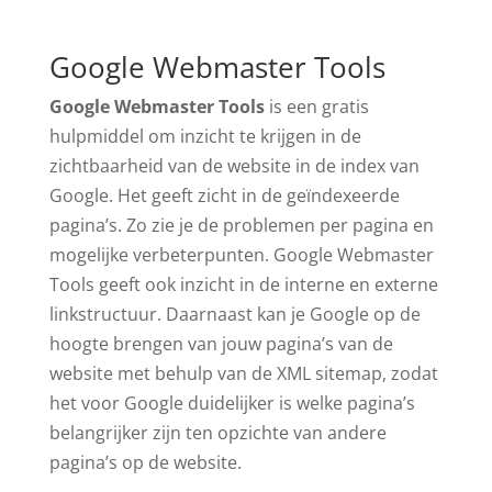
Google Webmaster Tools
Google Webmaster Tools
is een gratis
hulpmiddel om inzicht te krijgen in de
zichtbaarheid van de website in de index van
Google. Het geeft zicht in de geïndexeerde
pagina’s. Zo zie je de problemen per pagina en
mogelijke verbeterpunten. Google Webmaster
Tools geeft ook inzicht in de interne en externe
linkstructuur. Daarnaast kan je Google op de
hoogte brengen van jouw pagina’s van de
website met behulp van de XML sitemap, zodat
het voor Google duidelijker is welke pagina’s
belangrijker zijn ten opzichte van andere
pagina’s op de website.