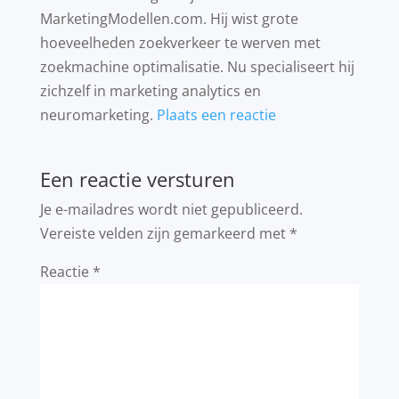
MarketingModellen.com. Hij wist grote
hoeveelheden zoekverkeer te werven met
zoekmachine optimalisatie. Nu specialiseert hij
zichzelf in marketing analytics en
neuromarketing.
Plaats een reactie
Een reactie versturen
Je e-mailadres wordt niet gepubliceerd.
Vereiste velden zijn gemarkeerd met
*
Reactie
*