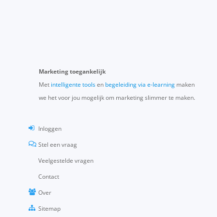
Marketing toegankelijk
Met
intelligente tools
en
begeleiding via e-learning
maken
we het voor jou mogelijk om marketing slimmer te maken.
Inloggen
Stel een vraag
Veelgestelde vragen
Contact
Over
Sitemap