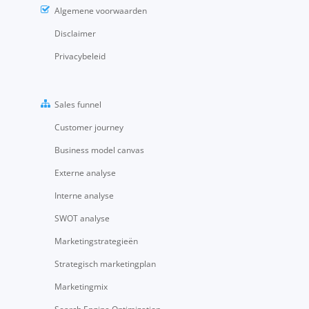
Algemene voorwaarden
Disclaimer
Privacybeleid
Sales funnel
Customer journey
Business model canvas
Externe analyse
Interne analyse
SWOT analyse
Marketingstrategieën
Strategisch marketingplan
Marketingmix