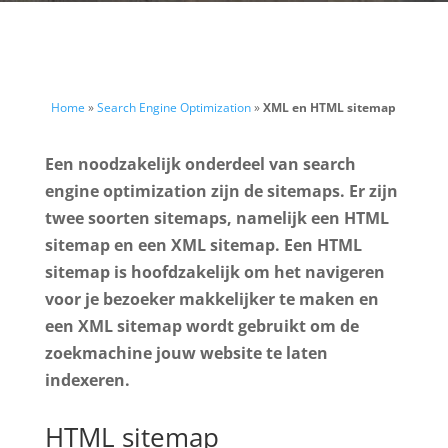
Home
»
Search Engine Optimization
»
XML en HTML sitemap
Een noodzakelijk onderdeel van search
engine optimization zijn de sitemaps. Er zijn
twee soorten sitemaps, namelijk een HTML
sitemap en een XML sitemap. Een HTML
sitemap is hoofdzakelijk om het navigeren
voor je bezoeker makkelijker te maken en
een XML sitemap wordt gebruikt om de
zoekmachine jouw website te laten
indexeren.
HTML sitemap