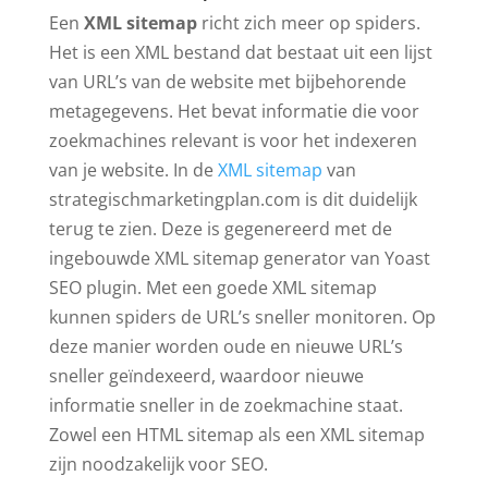
Een
XML sitemap
richt zich meer op spiders.
Het is een XML bestand dat bestaat uit een lijst
van URL’s van de website met bijbehorende
metagegevens. Het bevat informatie die voor
zoekmachines relevant is voor het indexeren
van je website. In de
XML sitemap
van
strategischmarketingplan.com is dit duidelijk
terug te zien. Deze is gegenereerd met de
ingebouwde XML sitemap generator van Yoast
SEO plugin. Met een goede XML sitemap
kunnen spiders de URL’s sneller monitoren. Op
deze manier worden oude en nieuwe URL’s
sneller geïndexeerd, waardoor nieuwe
informatie sneller in de zoekmachine staat.
Zowel een HTML sitemap als een XML sitemap
zijn noodzakelijk voor SEO.