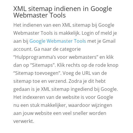
XML sitemap indienen in Google
Webmaster Tools
Het indienen van een XML sitemap bij Google
Webmaster Tools is makkelijk. Login of meld je
aan bij
Google Webmaster Tools
met je Gmail
account. Ga naar de categorie
“Hulpprogramma’s voor webmasters” en klik
dan op “Sitemaps”. Klik rechts op de rode knop
“Sitemap toevoegen”. Voeg de URL van de
sitemap toe en verzend. Zodra je dit hebt
gedaan is je XML sitemap ingediend bij Google.
Het indexeren van de website is voor Google
nu een stuk makkelijker, waardoor wijzingen
aan jouw website een veel sneller worden
verwerkt.